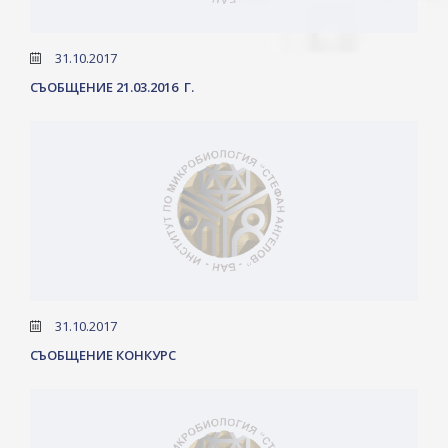
31.10.2017
СЪОБЩЕНИЕ 21.03.2016 Г.
31.10.2017
СЪОБЩЕНИЕ КОНКУРС