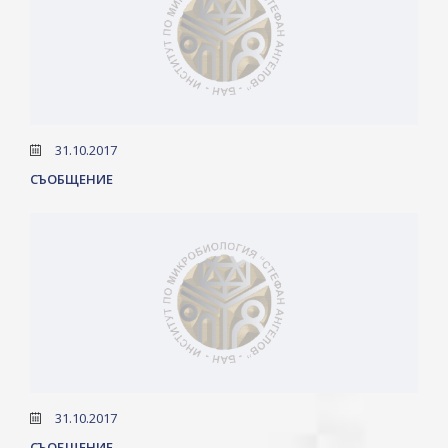
31.10.2017
СЪОБЩЕНИЕ
31.10.2017
СЪОБЩЕНИЕ