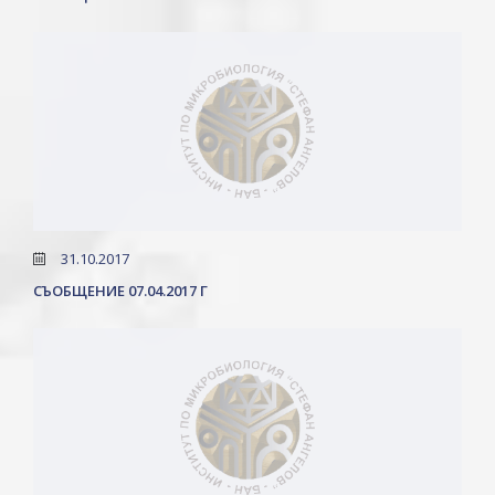
31.10.2017
СЪОБЩЕНИЕ 07.04.2017 Г