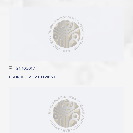
31.10.2017
СЪОБЩЕНИЕ 29.09.2015 Г