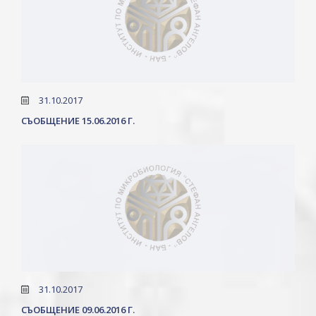
31.10.2017
СЪОБЩЕНИЕ 15.06.2016 Г.
31.10.2017
СЪОБЩЕНИЕ 09.06.2016 Г.