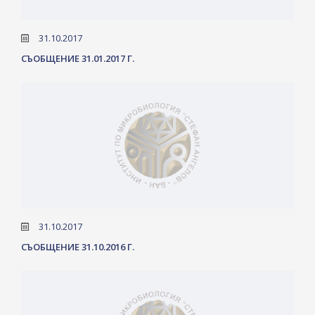
31.10.2017
СЪОБЩЕНИЕ 31.01.2017 Г.
31.10.2017
СЪОБЩЕНИЕ 31.10.2016 Г.