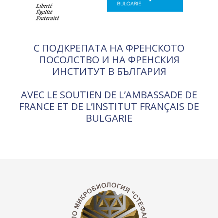
С ПОДКРЕПАТА НА ФРЕНСКОТО
ПОСОЛСТВО И НА ФРЕНСКИЯ
ИНСТИТУТ В БЪЛГАРИЯ
AVEC LE SOUTIEN DE L’AMBASSADE DE
FRANCE ET DE L’INSTITUT FRANÇAIS DE
BULGARIE