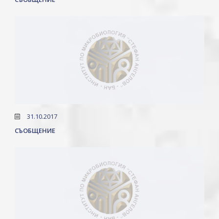
31.10.2017
СЪОБЩЕНИЕ