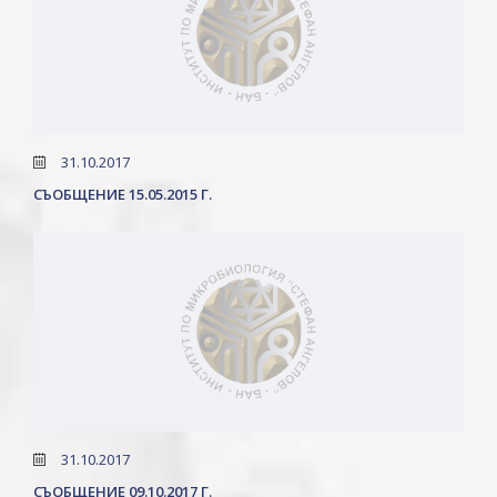
31.10.2017
СЪОБЩЕНИЕ 15.05.2015 Г.
31.10.2017
СЪОБЩЕНИЕ 09.10.2017 Г.