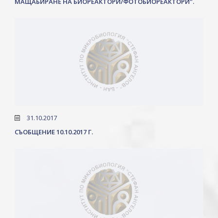
МАЩАБИРАНЕ НА БИОРЕАКТОРИ/ФОТОБИОРЕАКТОРИ".
31.10.2017
СЪОБЩЕНИЕ 10.10.2017 Г.