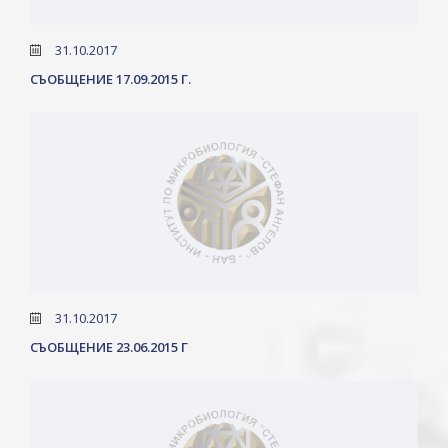
31.10.2017
СЪОБЩЕНИЕ 17.09.2015 Г.
31.10.2017
СЪОБЩЕНИЕ 23.06.2015 Г