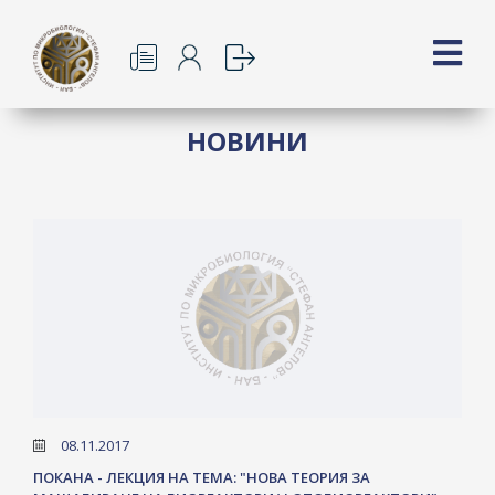
НОВИНИ
08.11.2017
ПОКАНА - ЛЕКЦИЯ НА ТЕМА: "НОВА ТЕОРИЯ ЗА