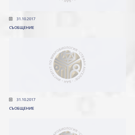
31.10.2017
СЪОБЩЕНИЕ
31.10.2017
СЪОБЩЕНИЕ