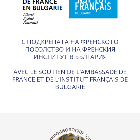
С ПОДКРЕПАТА НА ФРЕНСКОТО
ПОСОЛСТВО И НА ФРЕНСКИЯ
ИНСТИТУТ В БЪЛГАРИЯ
AVEC LE SOUTIEN DE L’AMBASSADE DE
FRANCE ET DE L’INSTITUT FRANÇAIS DE
BULGARIE