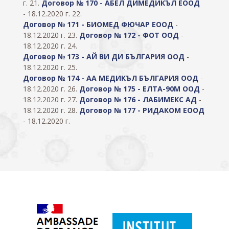
г. 21.
Договор № 170 - АБЕЛ ДИМЕДИКЪЛ ЕООД
- 18.12.2020 г. 22.
Договор № 171 - БИОМЕД ФЮЧАР ЕООД
-
18.12.2020 г. 23.
Договор № 172 - ФОТ ООД
-
18.12.2020 г. 24.
Договор № 173 - АЙ ВИ ДИ БЪЛГАРИЯ ООД
-
18.12.2020 г. 25.
Договор № 174 - АА МЕДИКЪЛ БЪЛГАРИЯ ООД
-
18.12.2020 г. 26.
Договор № 175 - ЕЛТА-90М ООД
-
18.12.2020 г. 27.
Договор № 176 - ЛАБИМЕКС АД
-
18.12.2020 г. 28.
Договор № 177 - РИДАКОМ ЕООД
- 18.12.2020 г.