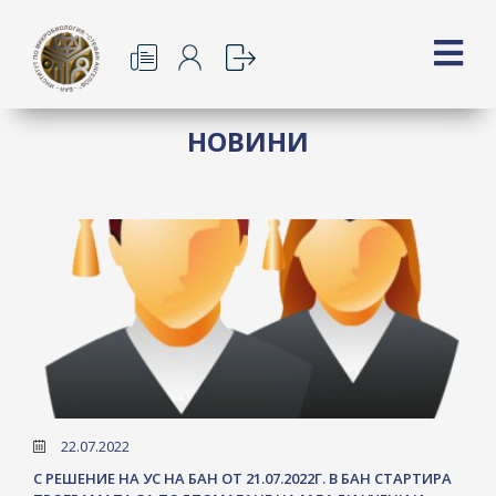
НОВИНИ
22.07.2022
С РЕШЕНИЕ НА УС НА БАН ОТ 21.07.2022Г. В БАН СТАРТИРА