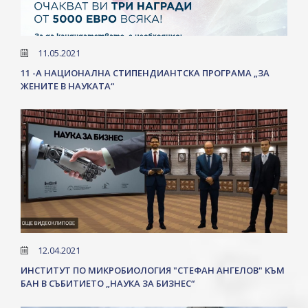
11.05.2021
11 -А НАЦИОНАЛНА СТИПЕНДИАНТСКА ПРОГРАМА „ЗА
ЖЕНИТЕ В НАУКАТА“
12.04.2021
ИНСТИТУТ ПО МИКРОБИОЛОГИЯ "СТЕФАН АНГЕЛОВ" КЪМ
БАН В СЪБИТИЕТО „НАУКА ЗА БИЗНЕС“