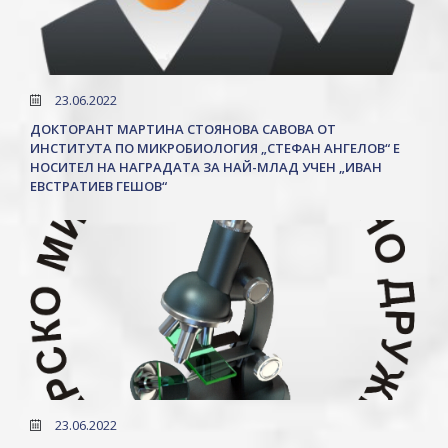
23.06.2022
ДОКТОРАНТ МАРТИНА СТОЯНОВА САВОВА ОТ
ИНСТИТУТА ПО МИКРОБИОЛОГИЯ „СТЕФАН АНГЕЛОВ“ Е
НОСИТЕЛ НА НАГРАДАТА ЗА НАЙ-МЛАД УЧЕН „ИВАН
ЕВСТРАТИЕВ ГЕШОВ“
23.06.2022