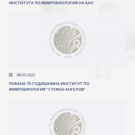
ИНСТИТУТА ПО МИКРОБИОЛОГИЯ НА БАН
08.03.2022
ПОКАНА 75-ГОДИШНИНА ИНСТИТУТ ПО
МИКРОБИОЛОГИЯ "СТЕФАН АНГЕЛОВ"