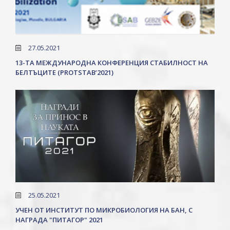
27.05.2021
13-ТА МЕЖДУНАРОДНА КОНФЕРЕНЦИЯ СТАБИЛНОСТ НА
БЕЛТЪЦИТЕ (PROTSTAB’2021)
25.05.2021
УЧЕН ОТ ИНСТИТУТ ПО МИКРОБИОЛОГИЯ НА БАН, С
НАГРАДА "ПИТАГОР" 2021