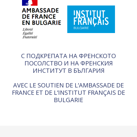
С ПОДКРЕПАТА НА ФРЕНСКОТО
ПОСОЛСТВО И НА ФРЕНСКИЯ
ИНСТИТУТ В БЪЛГАРИЯ
AVEC LE SOUTIEN DE L’AMBASSADE DE
FRANCE ET DE L’INSTITUT FRANÇAIS DE
BULGARIE