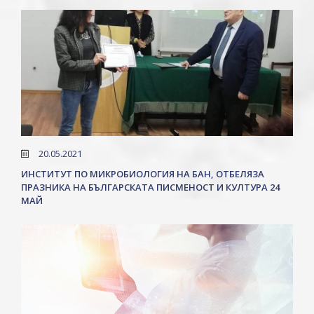
20.05.2021
ИНСТИТУТ ПО МИКРОБИОЛОГИЯ НА БАН, ОТБЕЛЯЗА
ПРАЗНИКА НА БЪЛГАРСКАТА ПИСМЕНОСТ И КУЛТУРА 24
МАЙ