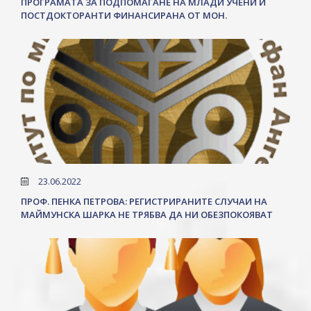
ПРОГРАМАТА ЗА ПОДПОМАГАНЕ НА МЛАДИ УЧЕНИ И
ПОСТДОКТОРАНТИ ФИНАНСИРАНА ОТ МОН.
23.06.2022
ПРОФ. ПЕНКА ПЕТРОВА: РЕГИСТРИРАНИТЕ СЛУЧАИ НА
МАЙМУНСКА ШАРКА НЕ ТРЯБВА ДА НИ ОБЕЗПОКОЯВАТ