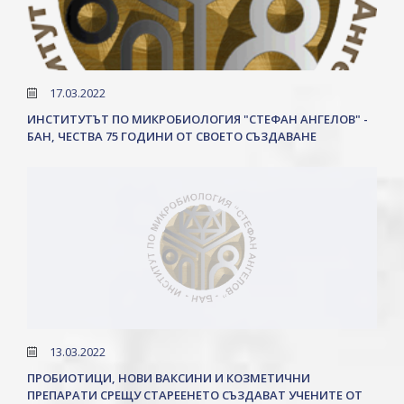
17.03.2022
ИНСТИТУТЪТ ПО МИКРОБИОЛОГИЯ "СТЕФАН АНГЕЛОВ" -
БАН, ЧЕСТВА 75 ГОДИНИ ОТ СВОЕТО СЪЗДАВАНЕ
13.03.2022
ПРОБИОТИЦИ, НОВИ ВАКСИНИ И КОЗМЕТИЧНИ
ПРЕПАРАТИ СРЕЩУ СТАРЕЕНЕТО СЪЗДАВАТ УЧЕНИТЕ ОТ