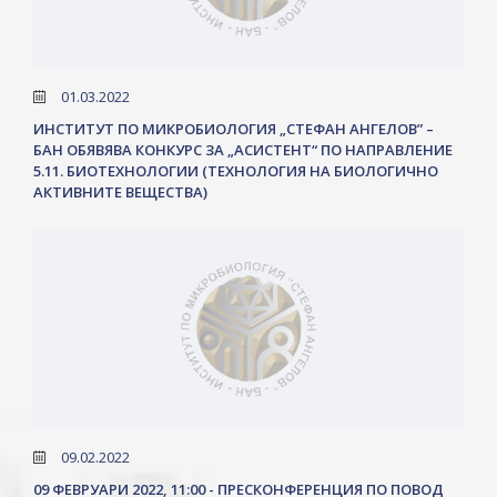
01.03.2022
ИНСТИТУТ ПО МИКРОБИОЛОГИЯ „СТЕФАН АНГЕЛОВ” –
БАН ОБЯВЯВА КОНКУРС ЗА „АСИСТЕНТ“ ПО НАПРАВЛЕНИЕ
5.11. БИОТЕХНОЛОГИИ (ТЕХНОЛОГИЯ НА БИОЛОГИЧНО
АКТИВНИТЕ ВЕЩЕСТВА)
09.02.2022
09 ФЕВРУАРИ 2022, 11:00 - ПРЕСКОНФЕРЕНЦИЯ ПО ПОВОД