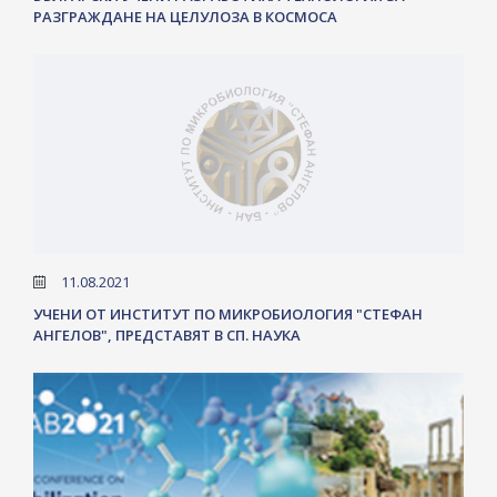
РАЗГРАЖДАНЕ НА ЦЕЛУЛОЗА В КОСМОСА
11.08.2021
УЧЕНИ ОТ ИНСТИТУТ ПО МИКРОБИОЛОГИЯ "СТЕФАН
АНГЕЛОВ", ПРЕДСТАВЯТ В СП. НАУКА