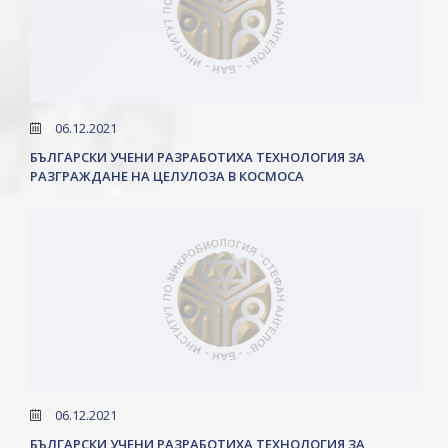
06.12.2021
БЪЛГАРСКИ УЧЕНИ РАЗРАБОТИХА ТЕХНОЛОГИЯ ЗА
РАЗГРАЖДАНЕ НА ЦЕЛУЛОЗА В КОСМОСА
06.12.2021
БЪЛГАРСКИ УЧЕНИ РАЗРАБОТИХА ТЕХНОЛОГИЯ ЗА