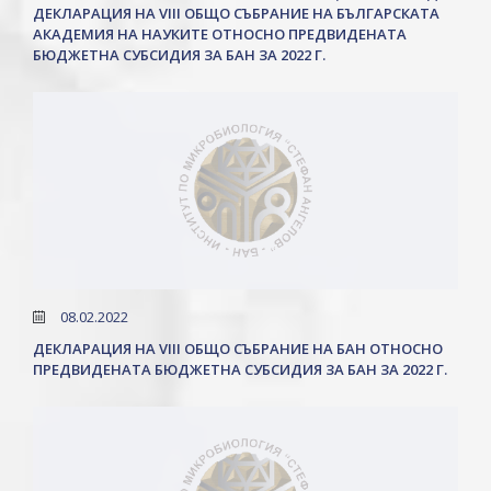
ДЕКЛАРАЦИЯ НА VIII ОБЩО СЪБРАНИЕ НА БЪЛГАРСКАТА
АКАДЕМИЯ НА НАУКИТЕ ОТНОСНО ПРЕДВИДЕНАТА
БЮДЖЕТНА СУБСИДИЯ ЗА БАН ЗА 2022 Г.
08.02.2022
ДЕКЛАРАЦИЯ НА VIII ОБЩО СЪБРАНИЕ НА БАН ОТНОСНО
ПРЕДВИДЕНАТА БЮДЖЕТНА СУБСИДИЯ ЗА БАН ЗА 2022 Г.