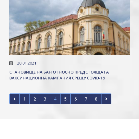
20.01.2021
СТАНОВИЩЕ НА БАН ОТНОСНО ПРЕДСТОЯЩАТА
ВАКСИНАЦИОННА КАМПАНИЯ СРЕЩУ COVID-19
1
2
3
4
5
6
7
8