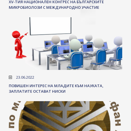
XV-ТИЯ НАЦИОНАЛЕН КОНГРЕС НА БЪЛГАРСКИТЕ
МИКРОБИОЛОЗИ С МЕЖДУНАРОДНО УЧАСТИЕ
23.06.2022
ПОВИШЕН ИНТЕРЕС НА МЛАДИТЕ КЪМ НАУКАТА,
ЗАПЛАТИТЕ ОСТАВАТ НИСКИ